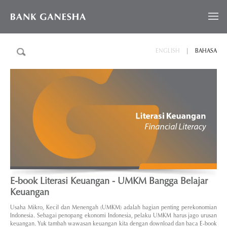
ENGLISH
|
BAHASA
E-book Literasi Keuangan - UMKM Bangga Belajar
Keuangan
Usaha Mikro, Kecil dan Menengah (UMKM) adalah bagian penting perekonomian
Indonesia. Sebagai penopang ekonomi Indonesia, pelaku UMKM harus jago urusan
keuangan. Yuk tambah wawasan keuangan kita dengan download dan baca E-book