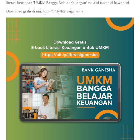
literasi keuangan 'UMKM Bangga Belajar Keuangan' melalui tautan di bawah ini.
Download gratis di sini:
https://bit.ly/literasiganesha