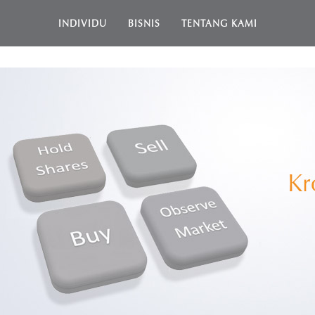
INDIVIDU
BISNIS
TENTANG KAMI