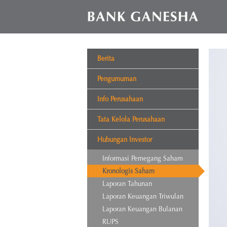
Berita
Pengumuman
Info Perusahaan
Tata Kelola Perusahaan
Hubungan Investor
Informasi Pemegang Saham
Kronologis Saham
Laporan Tahunan
Laporan Keuangan Triwulan
Laporan Keuangan Bulanan
RUPS